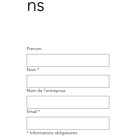
ns
Prénom
Nom
*
Nom de l'entreprise
Email
*
* Informations obligatoires.