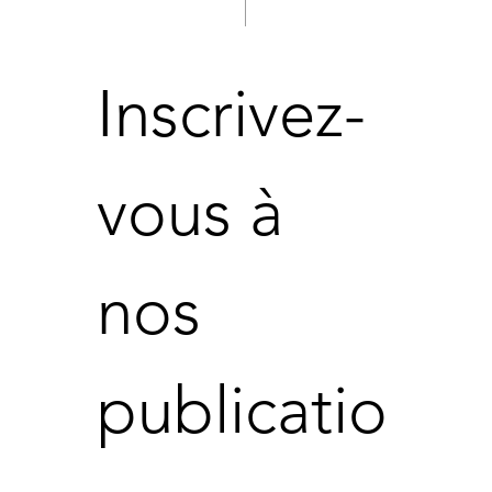
Inscrivez-
vous à 
nos 
publicatio