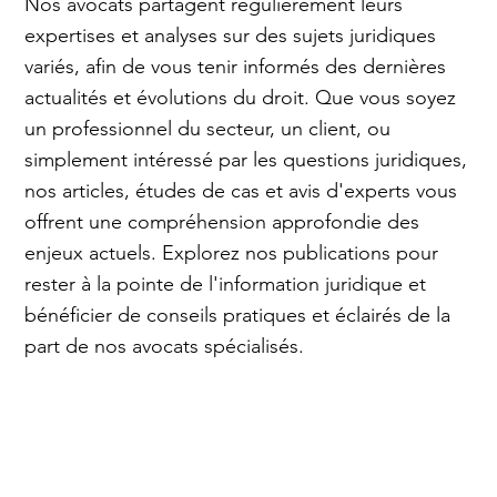
Nos avocats partagent régulièrement leurs
expertises et analyses sur des sujets juridiques
variés, afin de vous tenir informés des dernières
actualités et évolutions du droit. Que vous soyez
un professionnel du secteur, un client, ou
simplement intéressé par les questions juridiques,
nos articles, études de cas et avis d'experts vous
offrent une compréhension approfondie des
enjeux actuels. Explorez nos publications pour
rester à la pointe de l'information juridique et
bénéficier de conseils pratiques et éclairés de la
part de nos avocats spécialisés.