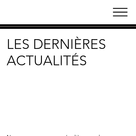
LES DERNIÈRES
ACTUALITÉS