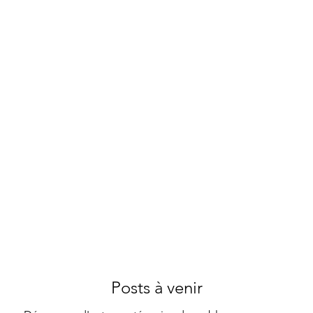
Posts à venir