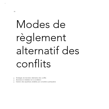
06
Modes de
règlement
alternatif des
conflits
Stratégies de résolution alternative des conflits
Assistance à médiation et à conciliation
Gestion des expertises amiables par convention participative