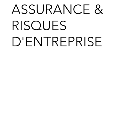
ASSURANCE &
RISQUES
D'ENTREPRISE