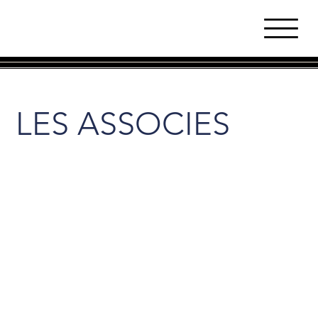
LES ASSOCIES