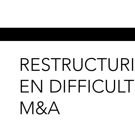
RESTRUCTURI
EN DIFFICULT
M&A