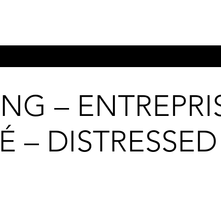
NG – ENTREPRI
É – DISTRESSED