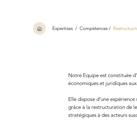
Expertises / Compétences /
Restructuri
Notre Equipe est constituée d’
économiques et juridiques auxq
Elle dispose d’une expérience s
grâce à la restructuration de le
stratégiques à des acteurs susc