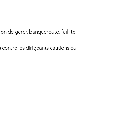
on de gérer, banqueroute, faillite
 contre les dirigeants cautions ou