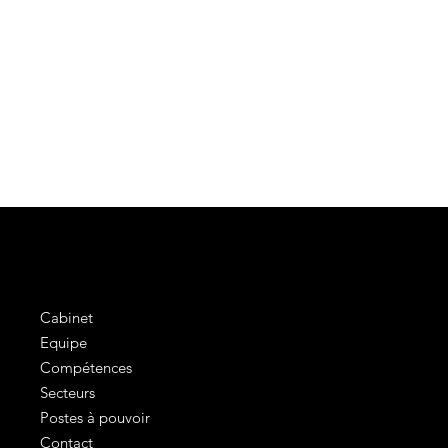
Cabinet
Equipe
Compétences
Secteurs
Postes à pouvoir
Contact