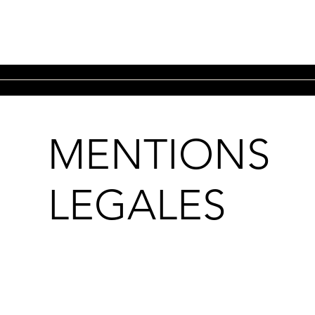
MENTIONS
LEGALES