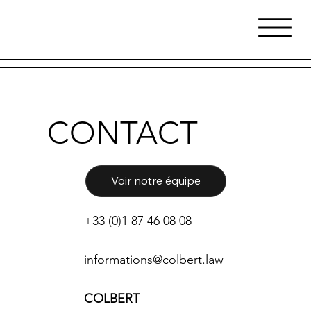
CONTACT
Voir notre équipe
+33 (0)1 87 46 08 08
informations@colbert.law
COLBERT