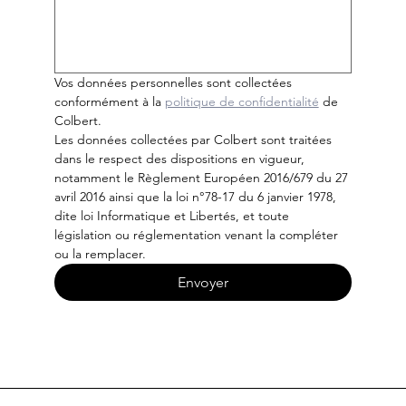
Vos données personnelles sont collectées 
conformément à la 
politique de confidentialité
 de 
Colbert.
Les données collectées par Colbert sont traitées 
dans le respect des dispositions en vigueur, 
notamment le Règlement Européen 2016/679 du 27 
avril 2016 ainsi que la loi n°78-17 du 6 janvier 1978, 
dite loi Informatique et Libertés, et toute 
législation ou réglementation venant la compléter 
ou la remplacer.
Envoyer