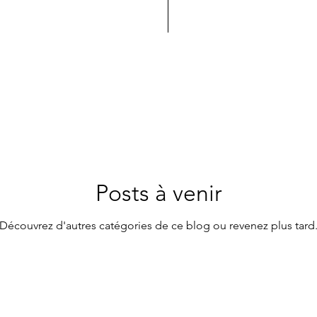
Posts à venir
Découvrez d'autres catégories de ce blog ou revenez plus tard