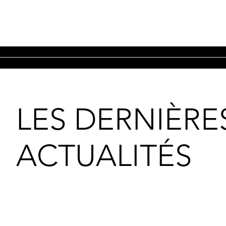
LES DERNIÈRE
ACTUALITÉS