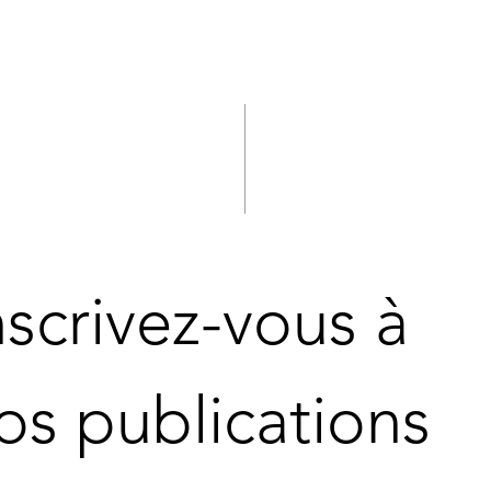
nscrivez-vous à 
os publications