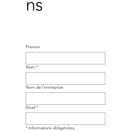
ns
Prénom
Nom
*
Nom de l'entreprise
Email
*
* Informations obligatoires.