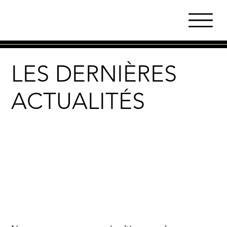
LES DERNIÈRES
ACTUALITÉS