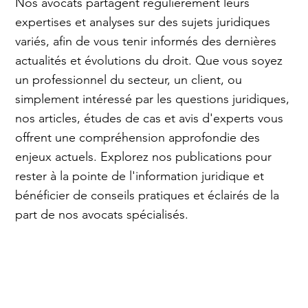
Nos avocats partagent régulièrement leurs
expertises et analyses sur des sujets juridiques
variés, afin de vous tenir informés des dernières
actualités et évolutions du droit. Que vous soyez
un professionnel du secteur, un client, ou
simplement intéressé par les questions juridiques,
nos articles, études de cas et avis d'experts vous
offrent une compréhension approfondie des
enjeux actuels. Explorez nos publications pour
rester à la pointe de l'information juridique et
bénéficier de conseils pratiques et éclairés de la
part de nos avocats spécialisés.