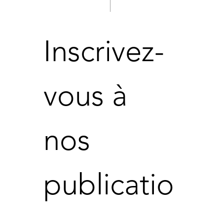
Inscrivez-
vous à 
nos 
publicatio