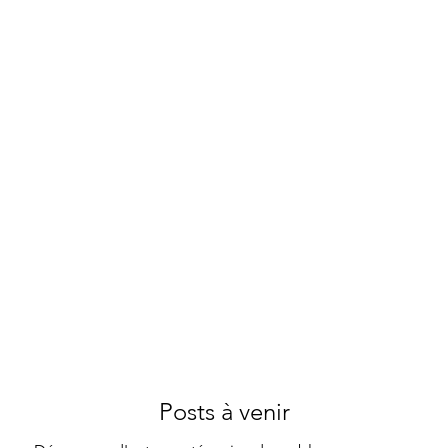
Posts à venir