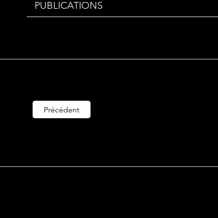
PUBLICATIONS
Précédent