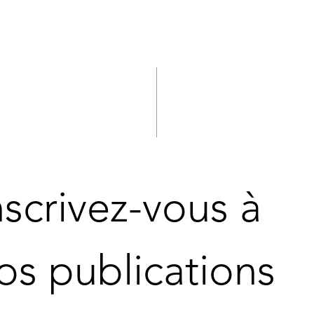
nscrivez-vous à 
os publications