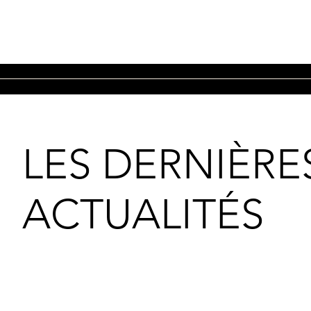
LES DERNIÈRE
ACTUALITÉS