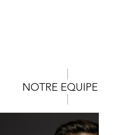
NOTRE EQUIPE