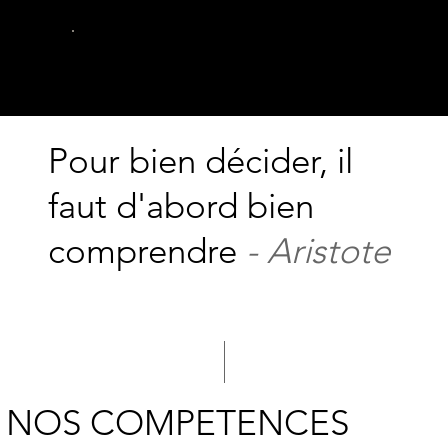
Qui sommes-nous ?
Pour bien décider, il
faut d'abord bien
comprendre
- Aristote
NOS COMPETENCES