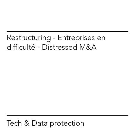
Restructuring - Entreprises en
difficulté - Distressed M&A
Tech & Data protection