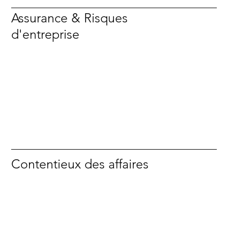
Assurance & Risques
d'entreprise
Contentieux des affaires