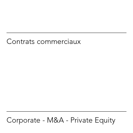
Contrats commerciaux
Corporate - M&A - Private Equity