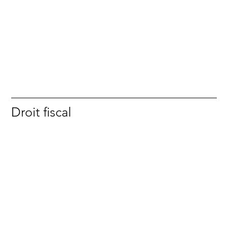
Droit fiscal