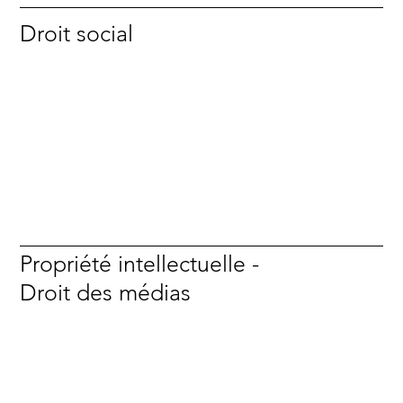
Droit social
Propriété intellectuelle -
Droit des médias